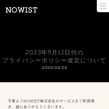
NOWIST
2023年5月12日付の
プライバシーポリシー改定について
2023/04/28
平素よりNOWIST株式会社のサービスをご利用頂
き、誠にありがとうございます。