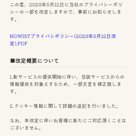
この度、2023年5月12日に当社のプライバシーポリ
シーの一部を改定しますので、事前にお知らせしま
す。
NOWISTプライバシポリシー(2023年5月12日改
定).PDF
■改定概要について
1.新サービスの提供開始に伴い、当該サービスからの
情報提供を対象とするため、一部文言を修正致しま
す。
2.クッキー情報に関して詳細の追記を行いました。
なお、本改定に伴いお客様に新たにご対応頂くことは
ございません。